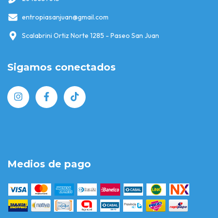
entropiasanjuan@gmail.com
Scalabrini Ortiz Norte 1285 - Paseo San Juan
Sigamos conectados
Medios de pago