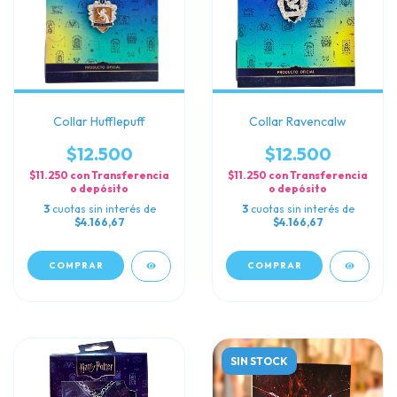
Collar Hufflepuff
Collar Ravencalw
$12.500
$12.500
$11.250
con
Transferencia
$11.250
con
Transferencia
o depósito
o depósito
3
cuotas sin interés de
3
cuotas sin interés de
$4.166,67
$4.166,67
SIN STOCK