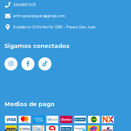
2645857613
entropiasanjuan@gmail.com
Scalabrini Ortiz Norte 1285 - Paseo San Juan
Sigamos conectados
Medios de pago