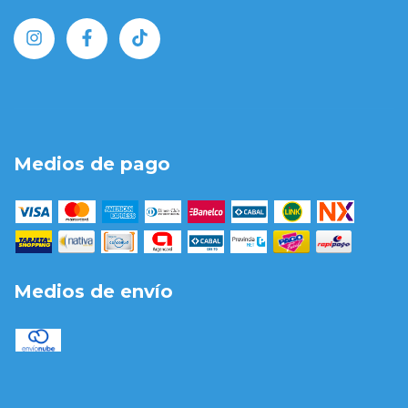
Medios de pago
Medios de envío