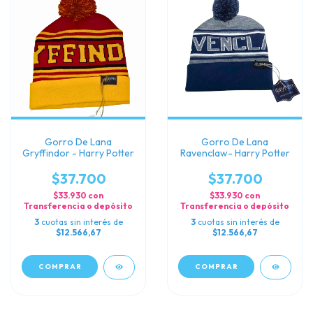
Gorro De Lana
Gorro De Lana
Gryffindor - Harry Potter
Ravenclaw- Harry Potter
$37.700
$37.700
$33.930
con
$33.930
con
Transferencia o depósito
Transferencia o depósito
3
cuotas sin interés de
3
cuotas sin interés de
$12.566,67
$12.566,67