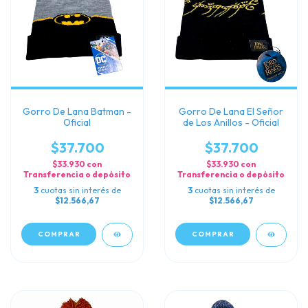
Gorro De Lana Batman -
Gorro De Lana El Señor
Oficial
de Los Anillos - Oficial
$37.700
$37.700
$33.930
con
$33.930
con
Transferencia o depósito
Transferencia o depósito
3
cuotas sin interés de
3
cuotas sin interés de
$12.566,67
$12.566,67