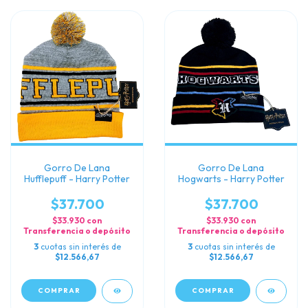
Gorro De Lana
Gorro De Lana
Hufflepuff - Harry Potter
Hogwarts - Harry Potter
$37.700
$37.700
$33.930
con
$33.930
con
Transferencia o depósito
Transferencia o depósito
3
cuotas sin interés de
3
cuotas sin interés de
$12.566,67
$12.566,67