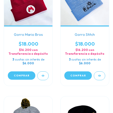
Gorro Mario Bros
Gorro Stitch
$18.000
$18.000
$16.200
con
$16.200
con
Transferencia o depósito
Transferencia o depósito
3
cuotas sin interés de
3
cuotas sin interés de
$6.000
$6.000