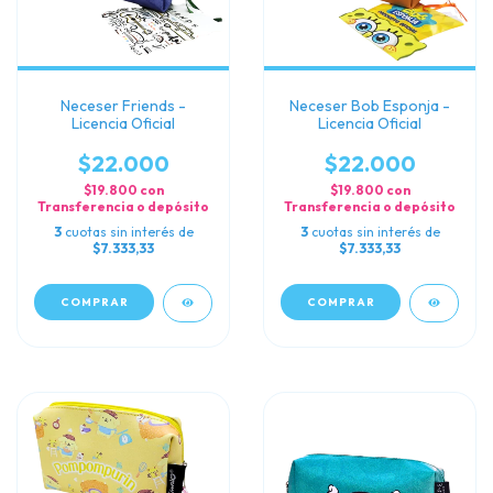
Neceser Friends -
Neceser Bob Esponja -
Licencia Oficial
Licencia Oficial
$22.000
$22.000
$19.800
con
$19.800
con
Transferencia o depósito
Transferencia o depósito
3
cuotas sin interés de
3
cuotas sin interés de
$7.333,33
$7.333,33