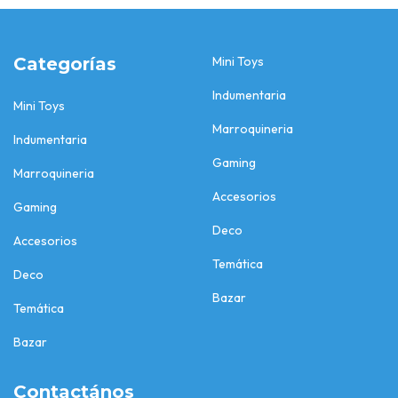
Categorías
Mini Toys
Indumentaria
Mini Toys
Marroquineria
Indumentaria
Gaming
Marroquineria
Accesorios
Gaming
Deco
Accesorios
Temática
Deco
Bazar
Temática
Bazar
Contactános