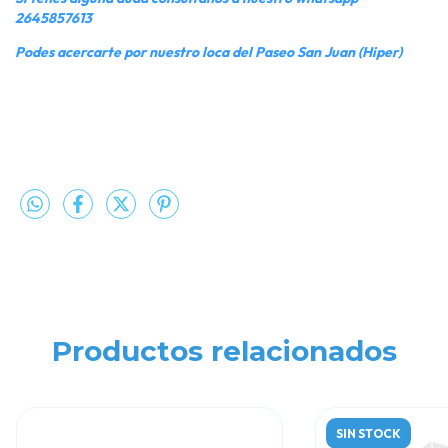
2645857613
Podes acercarte por nuestro loca del Paseo San Juan (Hiper)
Productos relacionados
SIN STOCK