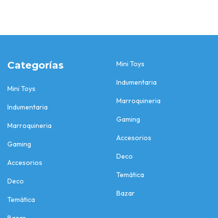
Categorías
Mini Toys
Indumentaria
Mini Toys
Marroquineria
Indumentaria
Gaming
Marroquineria
Accesorios
Gaming
Deco
Accesorios
Temática
Deco
Bazar
Temática
Bazar