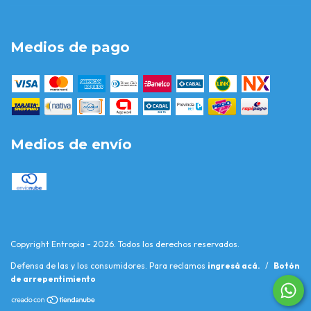
Medios de pago
Medios de envío
Copyright Entropia - 2026. Todos los derechos reservados.
Defensa de las y los consumidores. Para reclamos
ingresá acá.
/
Botón
de arrepentimiento