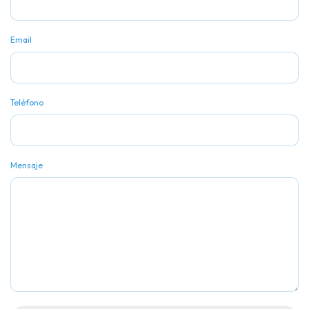
Email
Teléfono
Mensaje